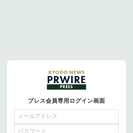
KYODO NEWS
PRWIRE
PRESS
プレス会員専用ログイン画面