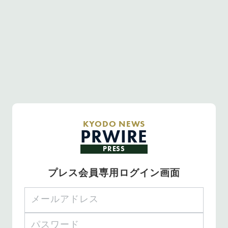
KYODO NEWS
PRWIRE
PRESS
プレス会員専用ログイン画面