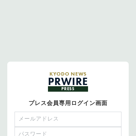
KYODO NEWS
PRWIRE
PRESS
プレス会員専用ログイン画面