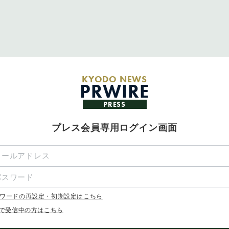
KYODO NEWS
PRWIRE
PRESS
プレス会員専用ログイン画面
ワードの再設定・初期設定はこちら
Xで受信中の方はこちら