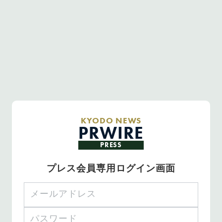
KYODO NEWS
PRWIRE
PRESS
プレス会員専用ログイン画面