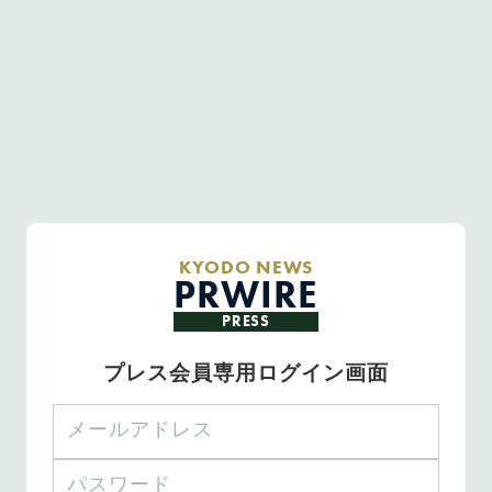
KYODO NEWS
PRWIRE
PRESS
プレス会員専用ログイン画面