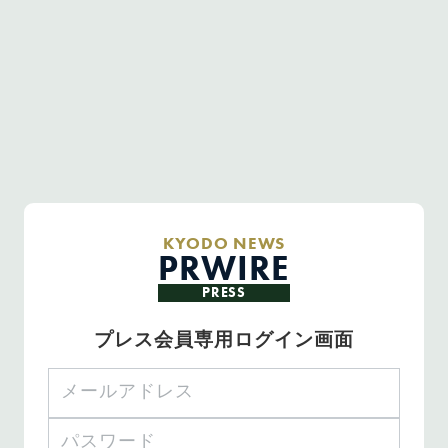
KYODO NEWS
PRWIRE
PRESS
プレス会員専用ログイン画面