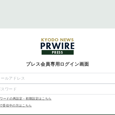
KYODO NEWS
PRWIRE
PRESS
プレス会員専用ログイン画面
ワードの再設定・初期設定はこちら
Xで受信中の方はこちら