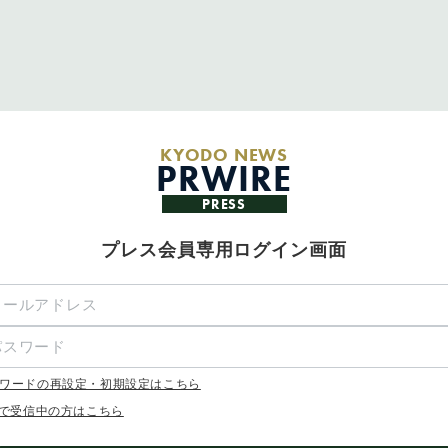
KYODO NEWS
PRWIRE
PRESS
プレス会員専用ログイン画面
ワードの再設定・初期設定はこちら
Xで受信中の方はこちら