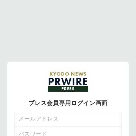
KYODO NEWS
PRWIRE
PRESS
プレス会員専用ログイン画面