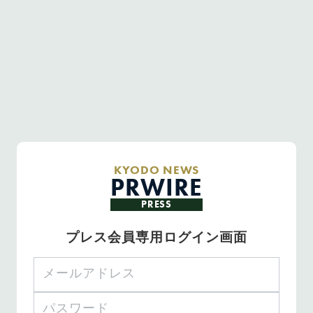
KYODO NEWS
PRWIRE
PRESS
プレス会員専用ログイン画面