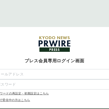
KYODO NEWS
PRWIRE
PRESS
プレス会員専用ログイン画面
ワードの再設定・初期設定はこちら
Xで受信中の方はこちら