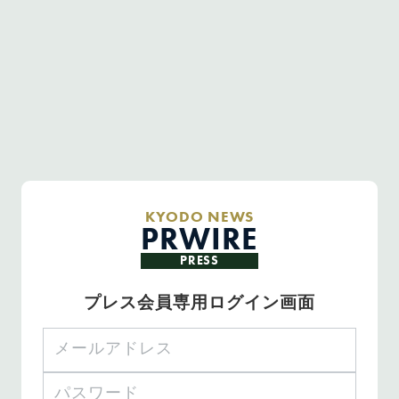
KYODO NEWS
PRWIRE
PRESS
プレス会員専用ログイン画面