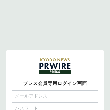
KYODO NEWS
PRWIRE
PRESS
プレス会員専用ログイン画面