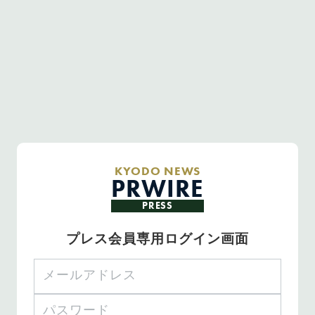
KYODO NEWS
PRWIRE
PRESS
プレス会員専用ログイン画面