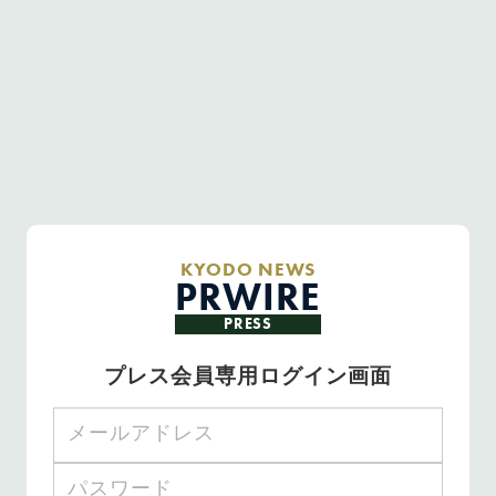
KYODO NEWS
PRWIRE
PRESS
プレス会員専用ログイン画面