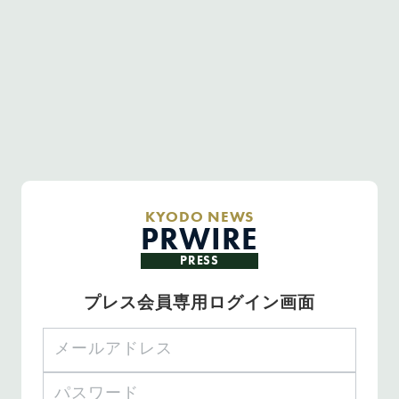
KYODO NEWS
PRWIRE
PRESS
プレス会員専用ログイン画面