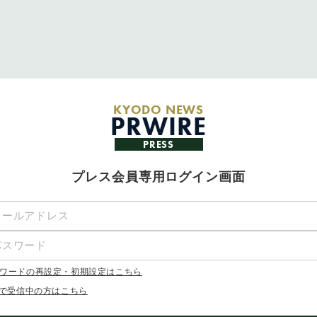
KYODO NEWS
PRWIRE
PRESS
プレス会員専用ログイン画面
ワードの再設定・初期設定はこちら
Xで受信中の方はこちら