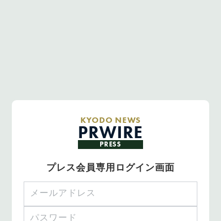
KYODO NEWS
PRWIRE
PRESS
プレス会員専用ログイン画面