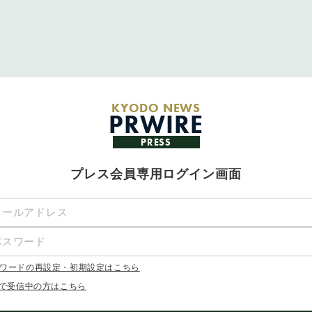
KYODO NEWS
PRWIRE
PRESS
プレス会員専用ログイン画面
ワードの再設定・初期設定はこちら
Xで受信中の方はこちら