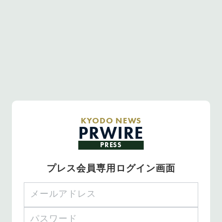
KYODO NEWS
PRWIRE
PRESS
プレス会員専用ログイン画面