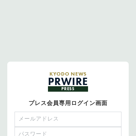
KYODO NEWS
PRWIRE
PRESS
プレス会員専用ログイン画面