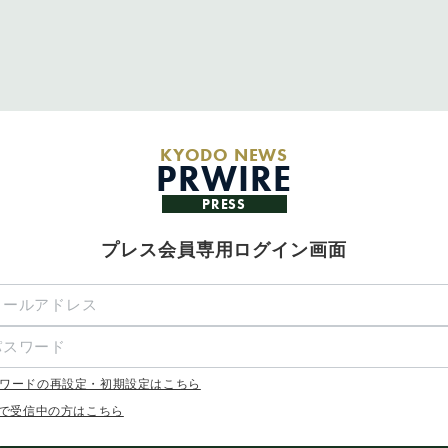
KYODO NEWS
PRWIRE
PRESS
プレス会員専用ログイン画面
ワードの再設定・初期設定はこちら
Xで受信中の方はこちら