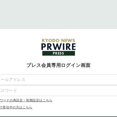
KYODO NEWS
PRWIRE
PRESS
プレス会員専用ログイン画面
ワードの再設定・初期設定はこちら
Xで受信中の方はこちら