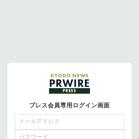
KYODO NEWS
PRWIRE
PRESS
プレス会員専用ログイン画面