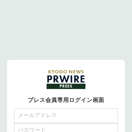
KYODO NEWS
PRWIRE
PRESS
プレス会員専用ログイン画面