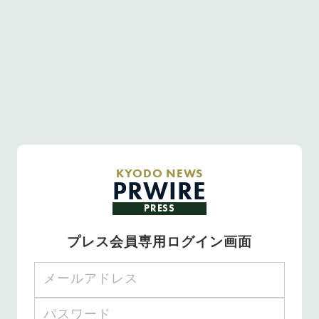
KYODO NEWS
PRWIRE
PRESS
プレス会員専用ログイン画面