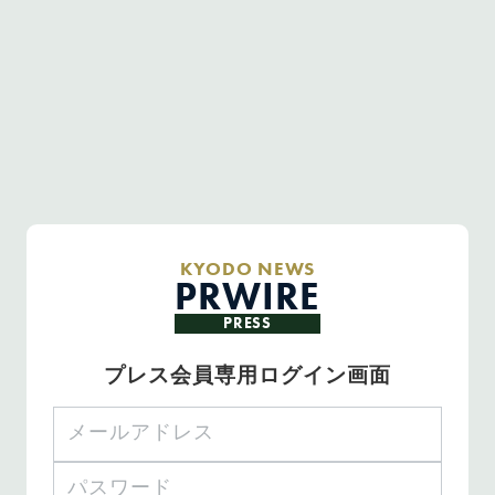
KYODO NEWS
PRWIRE
PRESS
プレス会員専用ログイン画面