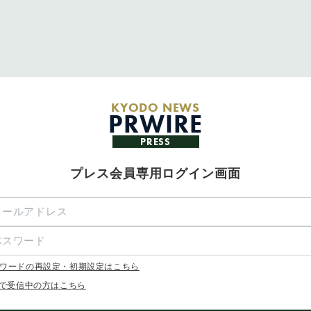
KYODO NEWS
PRWIRE
PRESS
プレス会員専用ログイン画面
ワードの再設定・初期設定はこちら
Xで受信中の方はこちら