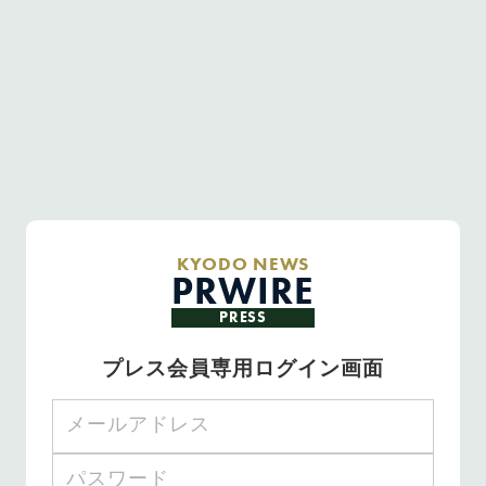
KYODO NEWS
PRWIRE
PRESS
プレス会員専用ログイン画面