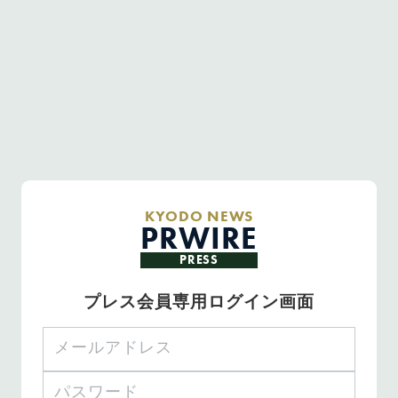
KYODO NEWS
PRWIRE
PRESS
プレス会員専用ログイン画面