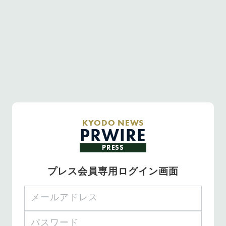
KYODO NEWS
PRWIRE
PRESS
プレス会員専用ログイン画面