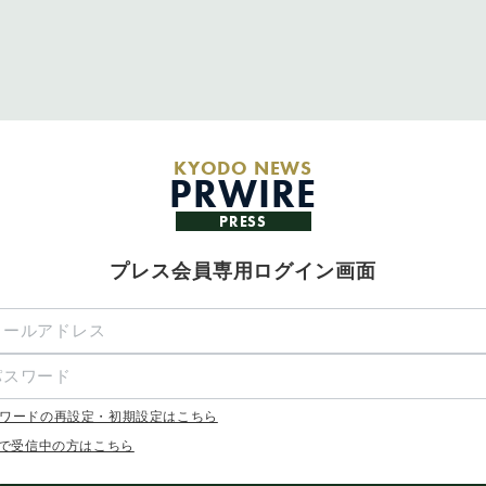
KYODO NEWS
PRWIRE
PRESS
プレス会員専用ログイン画面
ワードの再設定・初期設定はこちら
Xで受信中の方はこちら