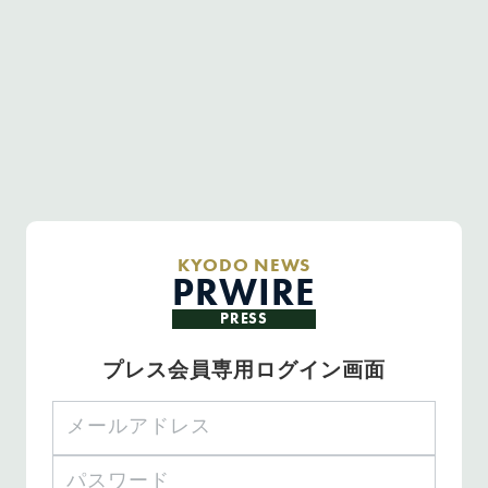
KYODO NEWS
PRWIRE
PRESS
プレス会員専用ログイン画面