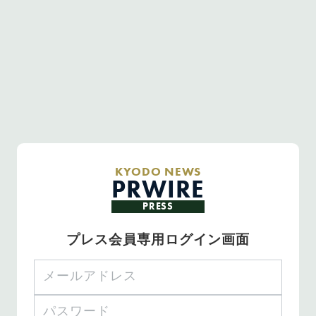
KYODO NEWS
PRWIRE
PRESS
プレス会員専用ログイン画面