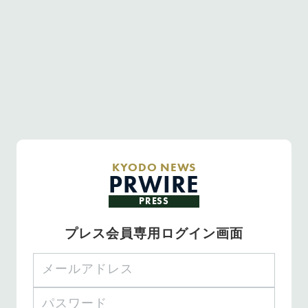
KYODO NEWS
PRWIRE
PRESS
プレス会員専用ログイン画面