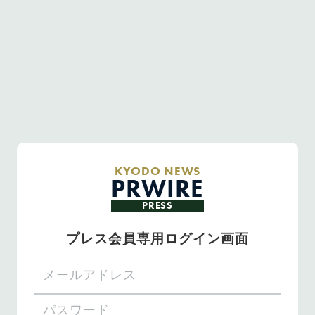
KYODO NEWS
PRWIRE
PRESS
プレス会員専用ログイン画面