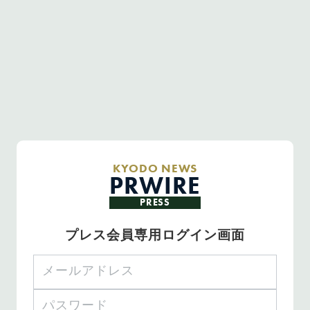
KYODO NEWS
PRWIRE
PRESS
プレス会員専用ログイン画面