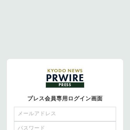
KYODO NEWS
PRWIRE
PRESS
プレス会員専用ログイン画面