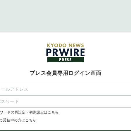
KYODO NEWS
PRWIRE
PRESS
プレス会員専用ログイン画面
ワードの再設定・初期設定はこちら
Xで受信中の方はこちら