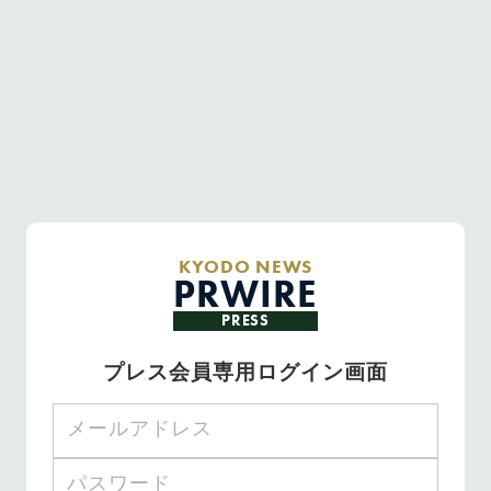
KYODO NEWS
PRWIRE
PRESS
プレス会員専用ログイン画面