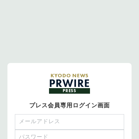
KYODO NEWS
PRWIRE
PRESS
プレス会員専用ログイン画面