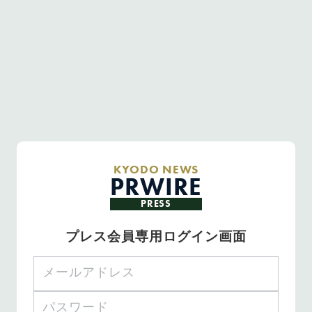
KYODO NEWS
PRWIRE
PRESS
プレス会員専用ログイン画面