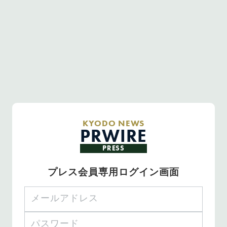
KYODO NEWS
PRWIRE
PRESS
プレス会員専用ログイン画面