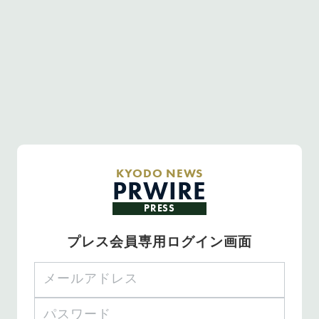
KYODO NEWS
PRWIRE
PRESS
プレス会員専用ログイン画面