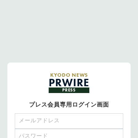
KYODO NEWS
PRWIRE
PRESS
プレス会員専用ログイン画面