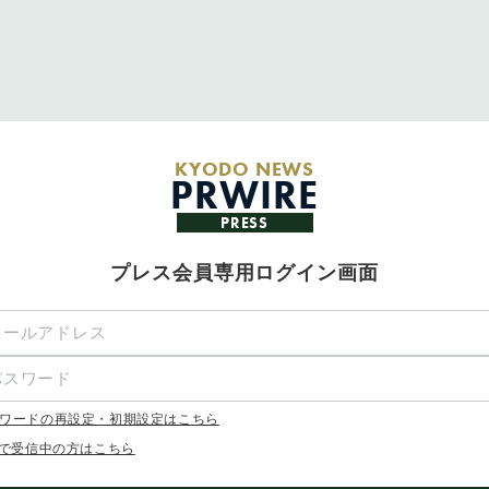
KYODO NEWS
PRWIRE
PRESS
プレス会員専用ログイン画面
ワードの再設定・初期設定はこちら
Xで受信中の方はこちら