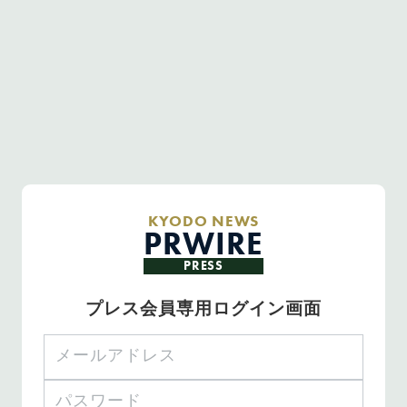
KYODO NEWS
PRWIRE
PRESS
プレス会員専用ログイン画面