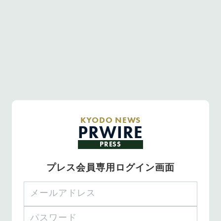
KYODO NEWS
PRWIRE
PRESS
プレス会員専用ログイン画面