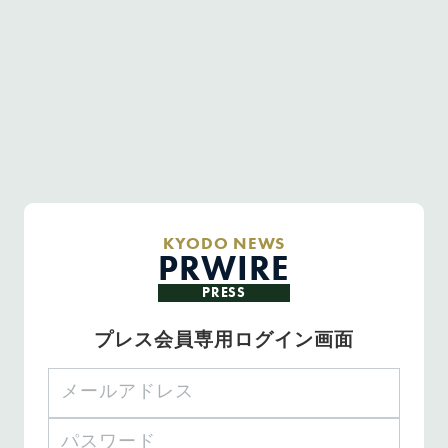
KYODO NEWS
PRWIRE
PRESS
プレス会員専用ログイン画面